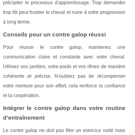
précipiter le processus d'apprentissage. Trop demander
trop tôt peut frustrer le cheval et nuire à votre progression
à long terme.
Conseils pour un contre galop réussi
Pour réussir le contre galop, maintenez une
communication claire et constante avec votre cheval.
Utilisez vos jambes, votre poids et vos rênes de manière
cohérente et précise. N'oubliez pas de récompenser
votre monture pour son effort, cela renforce la confiance
et la coopération.
Intégrer le contre galop dans votre routine
d'entraînement
Le contre galop ne doit pas être un exercice isolé mais