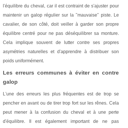
l'équilibre du cheval, car il est contraint de s'ajuster pour
maintenir un galop régulier sur la "mauvaise" piste. Le
cavalier, de son côté, doit veiller à garder son propre
équilibre centré pour ne pas déséquilibrer sa monture.
Cela implique souvent de lutter contre ses propres
asymétries naturelles et d'apprendre à distribuer son
poids uniformément.
Les erreurs communes à éviter en contre
galop
L'une des erreurs les plus fréquentes est de trop se
pencher en avant ou de tirer trop fort sur les rênes. Cela
peut mener à la confusion du cheval et à une perte
d'équilibre. Il est également important de ne pas