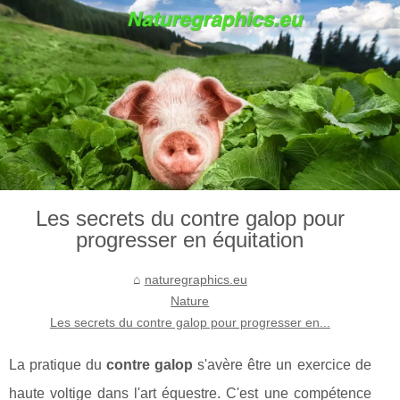
Les secrets du contre galop pour
progresser en équitation
naturegraphics.eu
Nature
Les secrets du contre galop pour progresser en...
La pratique du
contre galop
s'avère être un exercice de
haute voltige dans l'art équestre. C'est une compétence