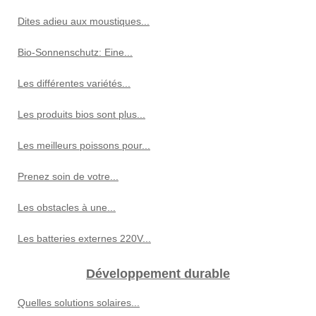
Dites adieu aux moustiques...
Bio-Sonnenschutz: Eine...
Les différentes variétés...
Les produits bios sont plus...
Les meilleurs poissons pour...
Prenez soin de votre...
Les obstacles à une...
Les batteries externes 220V...
Développement durable
Quelles solutions solaires...