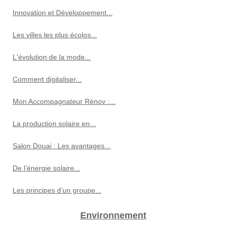
Innovation et Développement...
Les villes les plus écolos...
L'évolution de la mode...
Comment digitaliser...
Mon Accompagnateur Rénov :...
La production solaire en...
Salon Douai : Les avantages...
De l’énergie solaire...
Les principes d’un groupe...
Environnement