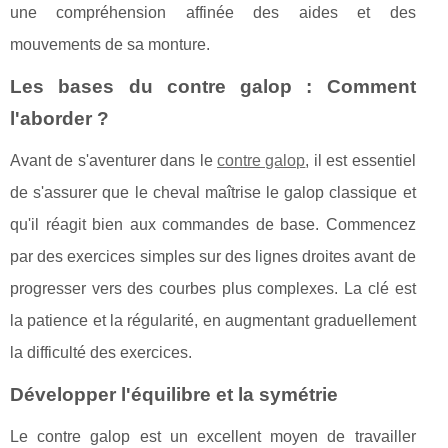
une compréhension affinée des aides et des
mouvements de sa monture.
Les bases du contre galop : Comment
l'aborder ?
Avant de s'aventurer dans le
contre galop
, il est essentiel
de s'assurer que le cheval maîtrise le galop classique et
qu'il réagit bien aux commandes de base. Commencez
par des exercices simples sur des lignes droites avant de
progresser vers des courbes plus complexes. La clé est
la patience et la régularité, en augmentant graduellement
la difficulté des exercices.
Développer l'équilibre et la symétrie
Le contre galop est un excellent moyen de travailler