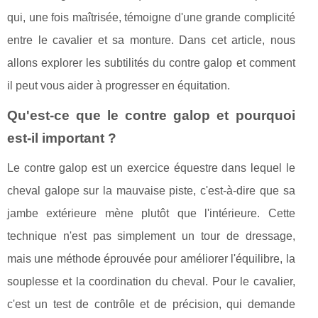
qui, une fois maîtrisée, témoigne d'une grande complicité
entre le cavalier et sa monture. Dans cet article, nous
allons explorer les subtilités du contre galop et comment
il peut vous aider à progresser en équitation.
Qu'est-ce que le contre galop et pourquoi
est-il important ?
Le contre galop est un exercice équestre dans lequel le
cheval galope sur la mauvaise piste, c'est-à-dire que sa
jambe extérieure mène plutôt que l'intérieure. Cette
technique n'est pas simplement un tour de dressage,
mais une méthode éprouvée pour améliorer l'équilibre, la
souplesse et la coordination du cheval. Pour le cavalier,
c'est un test de contrôle et de précision, qui demande