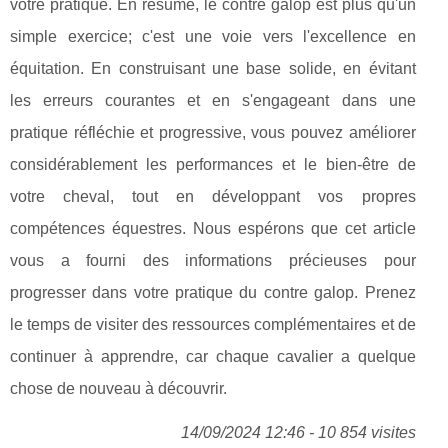
votre pratique. En résumé, le contre galop est plus qu'un
simple exercice; c'est une voie vers l'excellence en
équitation. En construisant une base solide, en évitant
les erreurs courantes et en s'engageant dans une
pratique réfléchie et progressive, vous pouvez améliorer
considérablement les performances et le bien-être de
votre cheval, tout en développant vos propres
compétences équestres. Nous espérons que cet article
vous a fourni des informations précieuses pour
progresser dans votre pratique du contre galop. Prenez
le temps de visiter des ressources complémentaires et de
continuer à apprendre, car chaque cavalier a quelque
chose de nouveau à découvrir.
14/09/2024 12:46 - 10 854 visites