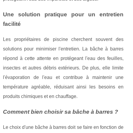
Une solution pratique pour un entretien
facilité
Les propriétaires de piscine cherchent souvent des
solutions pour minimiser l'entretien. La bâche à barres
répond à cette attente en protégeant l'eau des feuilles,
insectes et autres débris extérieurs. De plus, elle limite
l'évaporation de l'eau et contribue à maintenir une
température agréable, réduisant ainsi les besoins en
produits chimiques et en chauffage.
Comment bien choisir sa bâche à barres ?
Le choix d'une bâche à barres doit se faire en fonction de