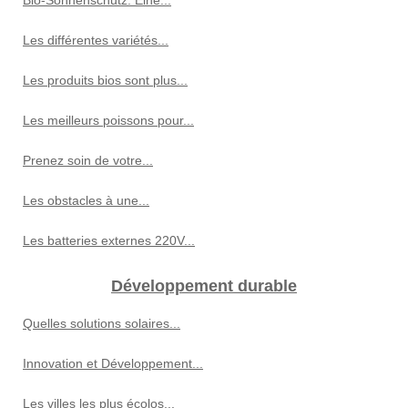
Les différentes variétés...
Les produits bios sont plus...
Les meilleurs poissons pour...
Prenez soin de votre...
Les obstacles à une...
Les batteries externes 220V...
Développement durable
Quelles solutions solaires...
Innovation et Développement...
Les villes les plus écolos...