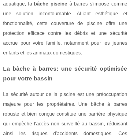
aquatique, la
bâche piscine
à barres s'impose comme
une solution incontournable. Alliant esthétique et
fonctionnalité, cette couverture de piscine offre une
protection efficace contre les débris et une sécurité
accrue pour votre famille, notamment pour les jeunes
enfants et les animaux domestiques.
La bâche à barres: une sécurité optimisée
pour votre bassin
La sécurité autour de la piscine est une préoccupation
majeure pour les propriétaires. Une bâche à barres
robuste et bien conçue constitue une barrière physique
qui empêche l'accès non surveillé au bassin, réduisant
ainsi les risques d'accidents domestiques. Ces