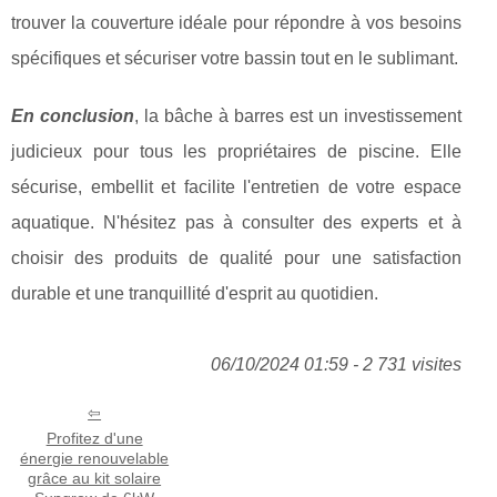
trouver la couverture idéale pour répondre à vos besoins
spécifiques et sécuriser votre bassin tout en le sublimant.
En conclusion
, la bâche à barres est un investissement
judicieux pour tous les propriétaires de piscine. Elle
sécurise, embellit et facilite l'entretien de votre espace
aquatique. N'hésitez pas à consulter des experts et à
choisir des produits de qualité pour une satisfaction
durable et une tranquillité d'esprit au quotidien.
06/10/2024 01:59 - 2 731 visites
Profitez d'une
énergie renouvelable
grâce au kit solaire