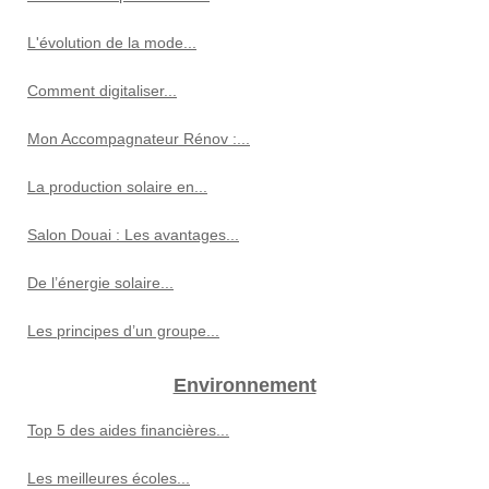
L'évolution de la mode...
Comment digitaliser...
Mon Accompagnateur Rénov :...
La production solaire en...
Salon Douai : Les avantages...
De l’énergie solaire...
Les principes d’un groupe...
Environnement
Top 5 des aides financières...
Les meilleures écoles...