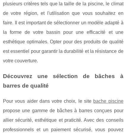
plusieurs critères tels que la taille de la piscine, le climat
de votre région, et l'utilisation que vous souhaitez en
faire. Il est important de sélectionner un modèle adapté à
la forme de votre bassin pour une efficacité et une
esthétique optimales. Opter pour des produits de qualité
est essentiel pour garantir la durabilité et la résistance de
votre couverture.
Découvrez une sélection de bâches à
barres de qualité
Pour vous aider dans votre choix, le site
bache piscine
propose une gamme de bâches à barres conçues pour
allier sécurité, esthétique et praticité. Avec des conseils
professionnels et un paiement sécurisé, vous pouvez