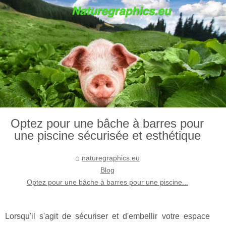
Optez pour une bâche à barres pour
une piscine sécurisée et esthétique
naturegraphics.eu
Blog
Optez pour une bâche à barres pour une piscine...
Lorsqu'il s'agit de sécuriser et d'embellir votre espace