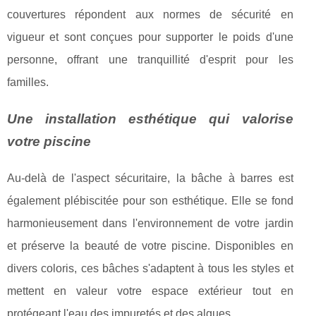
couvertures répondent aux normes de sécurité en
vigueur et sont conçues pour supporter le poids d'une
personne, offrant une tranquillité d'esprit pour les
familles.
Une installation esthétique qui valorise
votre piscine
Au-delà de l'aspect sécuritaire, la bâche à barres est
également plébiscitée pour son esthétique. Elle se fond
harmonieusement dans l'environnement de votre jardin
et préserve la beauté de votre piscine. Disponibles en
divers coloris, ces bâches s'adaptent à tous les styles et
mettent en valeur votre espace extérieur tout en
protégeant l'eau des impuretés et des algues.