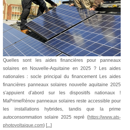
Quelles sont les aides financières pour panneaux
solaires en Nouvelle-Aquitaine en 2025 ? Les aides
nationales : socle principal du financement Les aides
financières panneaux solaires nouvelle aquitaine 2025
s'appuient d'abord sur les dispositifs nationaux !
MaPrimeRénov panneaux solaires reste accessible pour
les installations hybrides, tandis que la prime
autoconsommation solaire 2025 repré (
https://www.ats-
photovoltaique.com
) [
...
]