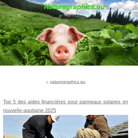
naturegraphics.eu
Top 5 des aides financières pour panneaux solaires en
nouvelle-aquitaine 2025