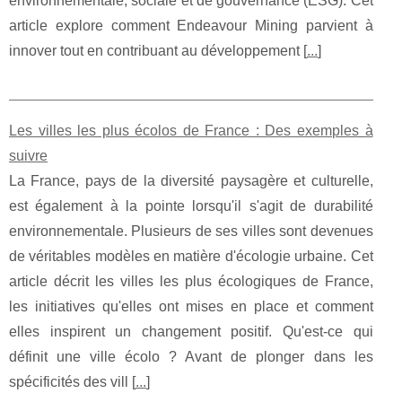
environnementale, sociale et de gouvernance (ESG). Cet
article explore comment Endeavour Mining parvient à
innover tout en contribuant au développement [
...
]
Les villes les plus écolos de France : Des exemples à
suivre
La France, pays de la diversité paysagère et culturelle,
est également à la pointe lorsqu'il s'agit de durabilité
environnementale. Plusieurs de ses villes sont devenues
de véritables modèles en matière d'écologie urbaine. Cet
article décrit les villes les plus écologiques de France,
les initiatives qu'elles ont mises en place et comment
elles inspirent un changement positif. Qu'est-ce qui
définit une ville écolo ? Avant de plonger dans les
spécificités des vill [
...
]