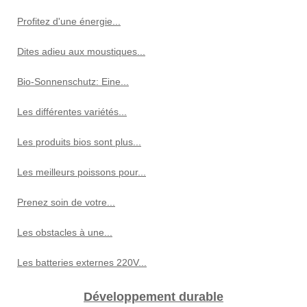
Profitez d'une énergie...
Dites adieu aux moustiques...
Bio-Sonnenschutz: Eine...
Les différentes variétés...
Les produits bios sont plus...
Les meilleurs poissons pour...
Prenez soin de votre...
Les obstacles à une...
Les batteries externes 220V...
Développement durable