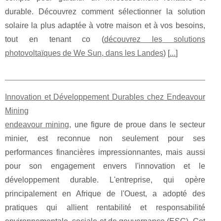
durable. Découvrez comment sélectionner la solution
solaire la plus adaptée à votre maison et à vos besoins,
tout en tenant co (
découvrez les solutions
photovoltaïques de We Sun, dans les Landes
) [
...
]
Innovation et Développement Durables chez Endeavour
Mining
endeavour mining
, une figure de proue dans le secteur
minier, est reconnue non seulement pour ses
performances financières impressionnantes, mais aussi
pour son engagement envers l'innovation et le
développement durable. L'entreprise, qui opère
principalement en Afrique de l'Ouest, a adopté des
pratiques qui allient rentabilité et responsabilité