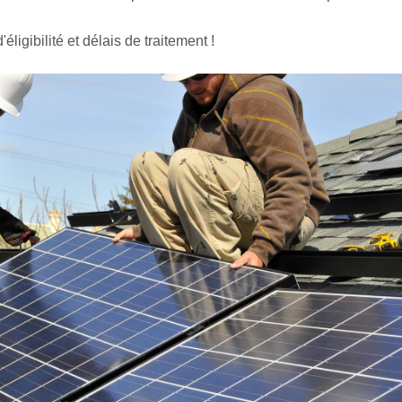
ligibilité et délais de traitement !