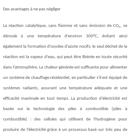
Des avantages à ne pas négliger
La réaction catalytique, sans flamme et sans émission de CO₂, se
déroule à une température d'environ 300°C, évitant ainsi
également la formation d'oxydes d'azote nocifs; le seul déchet de la
réaction est la vapeur d'eau, qui peut être libérée en toute sécurité
dans l'atmosphère. La chaleur générée est suffisante pour alimenter
un système de chauffage résidentiel, en particulier s'il est équipé de
systèmes radiants, assurant une température adéquate et une
efficacité maximale en tout temps. La production d'électricité est
basée sur la technologie des piles à combustible (piles à
combustible) : des cellules qui utilisent de l'hydrogène pour
produire de l'électricité grâce à un processus basé sur très peu de