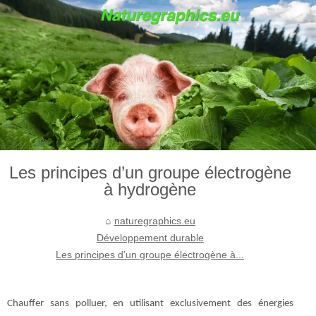
Les principes d’un groupe électrogène
à hydrogène
naturegraphics.eu
Développement durable
Les principes d’un groupe électrogène à...
Chauffer sans polluer, en utilisant exclusivement des énergies