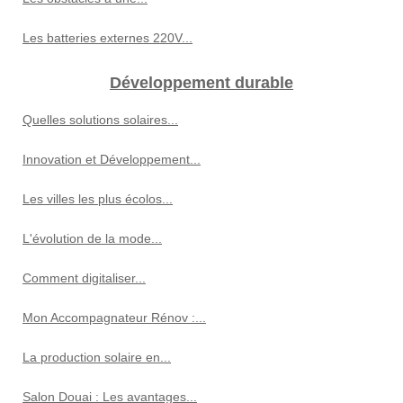
Les batteries externes 220V...
Développement durable
Quelles solutions solaires...
Innovation et Développement...
Les villes les plus écolos...
L'évolution de la mode...
Comment digitaliser...
Mon Accompagnateur Rénov :...
La production solaire en...
Salon Douai : Les avantages...