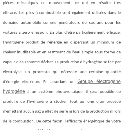
pièces mécaniques en mouvement, ce qui en résulte très
efficace. Les piles à combustible sont également utilisées dans le
domaine automobile comme générateurs de courant pour les
voitures à zéro émission. En plus d'être particulièrement efficace,
l'hydrogène produit de l'énergie en dispersant un minimum de
chaleur inutilisable et en restituant de l'eau simple sous forme de
vapeur d'eau comme déchet. La production d'hydrogène se fait par
électrolyse, un processus qui nécessite une certaine quantité
Groupe électrogène
d'énergie électrique. En associant un
hydrogène
à un système photovoltaïque, il sera possible de
produire de l'hydrogène à stocker, tout au long d'un procédé
n'émettant aucun gaz à effet de serre ni lors de la production ni lors
de la combustion. De cette façon, l'efficacité énergétique de votre