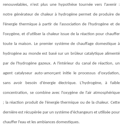
renouvelables, n'est plus une hypothèse tournée vers l'avenir :
notre générateur de chaleur à hydrogène permet de produire de
l'énergie thermique à partir de l'association de l'hydrogène et de
l'oxygène, et d'utiliser la chaleur issue de la réaction pour chauffer
toute la maison. Le premier système de chauffage domestique à
hydrogène au monde est basé sur un brûleur catalytique alimenté
par de l'hydrogène gazeux. A l'intérieur du canal de réaction, un
agent catalyseur auto-amorçant initie le processus d'oxydation,
sans avoir besoin d'énergie électrique. L'hydrogène, à faible
concentration, se combine avec l'oxygène de l'air atmosphérique
; la réaction produit de l'énergie thermique ou de la chaleur. Cette
dernière est récupérée par un système d'échangeurs et utilisée pour
chauffer l'eau et les ambiances domestiques.