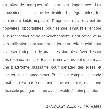
en plus de marques réalisent son importance. Les
innovations, telles que les textiles biodégradables, les
teintures à faible impact et l'impression 3D, ouvrent de
nouvelles opportunités pour rendre l'industrie encore
plus respectueuse de l'environnement. L'éducation et la
sensibilisation continueront de jouer un rôle crucial pour
favoriser l'adoption de pratiques durables. Avec l'essor
des réseaux sociaux, les consommateurs ont désormais
une plateforme puissante pour partager des idées et
inspirer des changements. En fin de compte, la mode
durable n'est pas seulement une tendance, mais une
nécessité pour garantir un avenir viable à notre planète.
17/12/2024 22:16 - 1 440 visites