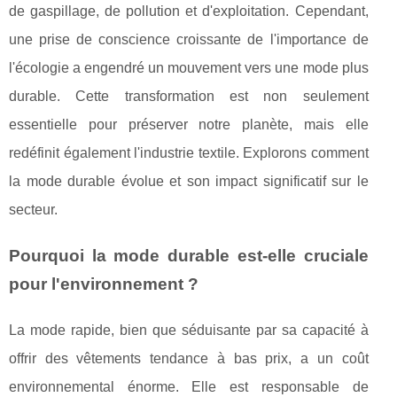
de gaspillage, de pollution et d'exploitation. Cependant,
une prise de conscience croissante de l'importance de
l'écologie a engendré un mouvement vers une mode plus
durable. Cette transformation est non seulement
essentielle pour préserver notre planète, mais elle
redéfinit également l'industrie textile. Explorons comment
la mode durable évolue et son impact significatif sur le
secteur.
Pourquoi la mode durable est-elle cruciale
pour l'environnement ?
La mode rapide, bien que séduisante par sa capacité à
offrir des vêtements tendance à bas prix, a un coût
environnemental énorme. Elle est responsable de