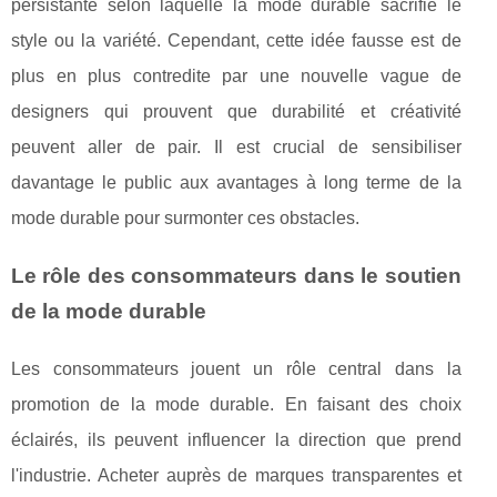
persistante selon laquelle la mode durable sacrifie le
style ou la variété. Cependant, cette idée fausse est de
plus en plus contredite par une nouvelle vague de
designers qui prouvent que durabilité et créativité
peuvent aller de pair. Il est crucial de sensibiliser
davantage le public aux avantages à long terme de la
mode durable pour surmonter ces obstacles.
Le rôle des consommateurs dans le soutien
de la mode durable
Les consommateurs jouent un rôle central dans la
promotion de la mode durable. En faisant des choix
éclairés, ils peuvent influencer la direction que prend
l'industrie. Acheter auprès de marques transparentes et