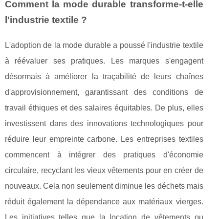
Comment la mode durable transforme-t-elle
l'industrie textile ?
L'adoption de la mode durable a poussé l'industrie textile
à réévaluer ses pratiques. Les marques s'engagent
désormais à améliorer la traçabilité de leurs chaînes
d'approvisionnement, garantissant des conditions de
travail éthiques et des salaires équitables. De plus, elles
investissent dans des innovations technologiques pour
réduire leur empreinte carbone. Les entreprises textiles
commencent à intégrer des pratiques d'économie
circulaire, recyclant les vieux vêtements pour en créer de
nouveaux. Cela non seulement diminue les déchets mais
réduit également la dépendance aux matériaux vierges.
Les initiatives telles que la location de vêtements ou