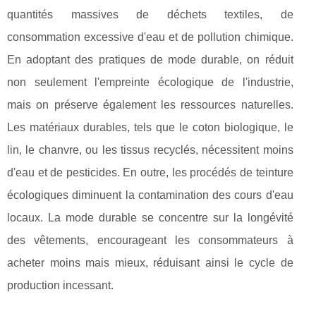
quantités massives de déchets textiles, de
consommation excessive d'eau et de pollution chimique.
En adoptant des pratiques de mode durable, on réduit
non seulement l'empreinte écologique de l'industrie,
mais on préserve également les ressources naturelles.
Les matériaux durables, tels que le coton biologique, le
lin, le chanvre, ou les tissus recyclés, nécessitent moins
d'eau et de pesticides. En outre, les procédés de teinture
écologiques diminuent la contamination des cours d'eau
locaux. La mode durable se concentre sur la longévité
des vêtements, encourageant les consommateurs à
acheter moins mais mieux, réduisant ainsi le cycle de
production incessant.