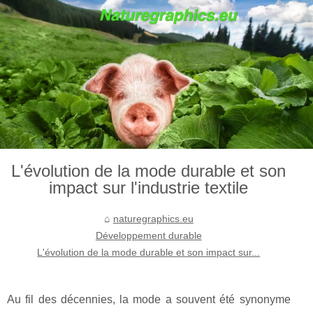
L'évolution de la mode durable et son
impact sur l'industrie textile
naturegraphics.eu
Développement durable
L'évolution de la mode durable et son impact sur...
Au fil des décennies, la mode a souvent été synonyme