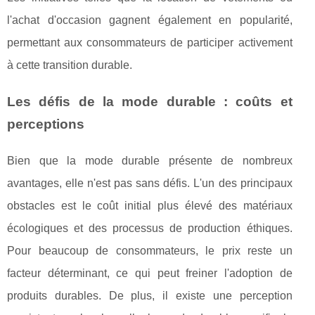
l'achat d'occasion gagnent également en popularité,
permettant aux consommateurs de participer activement
à cette transition durable.
Les défis de la mode durable : coûts et
perceptions
Bien que la mode durable présente de nombreux
avantages, elle n'est pas sans défis. L'un des principaux
obstacles est le coût initial plus élevé des matériaux
écologiques et des processus de production éthiques.
Pour beaucoup de consommateurs, le prix reste un
facteur déterminant, ce qui peut freiner l'adoption de
produits durables. De plus, il existe une perception