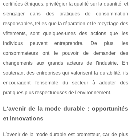
certifiées éthiques, privilégier la qualité sur la quantité, et
s'engager dans des pratiques de consommation
responsables, telles que la réparation et le recyclage des
vêtements, sont quelques-unes des actions que les
individus peuvent entreprendre. De plus, les
consommateurs ont le pouvoir de demander des
changements aux grands acteurs de l'industrie. En
soutenant des entreprises qui valorisent la durabilité, ils
encouragent l'ensemble du secteur à adopter des
pratiques plus respectueuses de l'environnement.
L'avenir de la mode durable : opportunités
et innovations
L'avenir de la mode durable est prometteur, car de plus