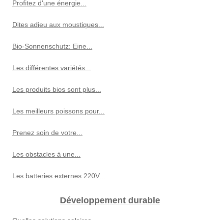
Profitez d'une énergie...
Dites adieu aux moustiques...
Bio-Sonnenschutz: Eine...
Les différentes variétés...
Les produits bios sont plus...
Les meilleurs poissons pour...
Prenez soin de votre...
Les obstacles à une...
Les batteries externes 220V...
Développement durable