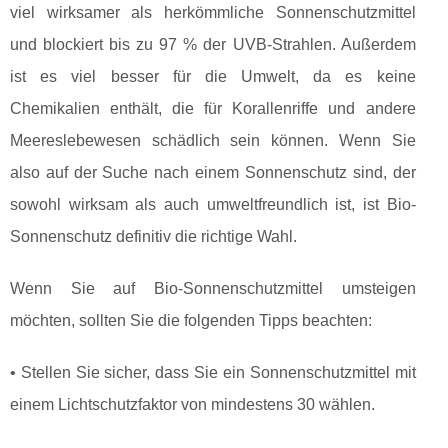
viel wirksamer als herkömmliche Sonnenschutzmittel
und blockiert bis zu 97 % der UVB-Strahlen. Außerdem
ist es viel besser für die Umwelt, da es keine
Chemikalien enthält, die für Korallenriffe und andere
Meereslebewesen schädlich sein können. Wenn Sie
also auf der Suche nach einem Sonnenschutz sind, der
sowohl wirksam als auch umweltfreundlich ist, ist Bio-
Sonnenschutz definitiv die richtige Wahl.
Wenn Sie auf Bio-Sonnenschutzmittel umsteigen
möchten, sollten Sie die folgenden Tipps beachten:
• Stellen Sie sicher, dass Sie ein Sonnenschutzmittel mit
einem Lichtschutzfaktor von mindestens 30 wählen.