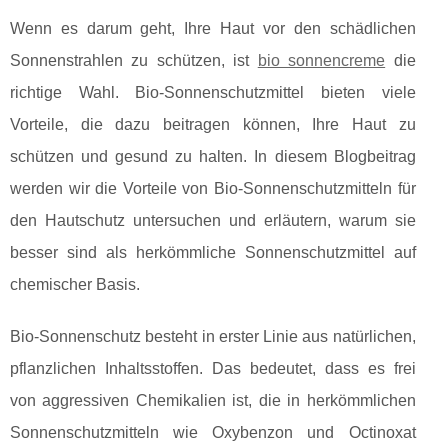
Wenn es darum geht, Ihre Haut vor den schädlichen
Sonnenstrahlen zu schützen, ist
bio sonnencreme
die
richtige Wahl. Bio-Sonnenschutzmittel bieten viele
Vorteile, die dazu beitragen können, Ihre Haut zu
schützen und gesund zu halten. In diesem Blogbeitrag
werden wir die Vorteile von Bio-Sonnenschutzmitteln für
den Hautschutz untersuchen und erläutern, warum sie
besser sind als herkömmliche Sonnenschutzmittel auf
chemischer Basis.
Bio-Sonnenschutz besteht in erster Linie aus natürlichen,
pflanzlichen Inhaltsstoffen. Das bedeutet, dass es frei
von aggressiven Chemikalien ist, die in herkömmlichen
Sonnenschutzmitteln wie Oxybenzon und Octinoxat