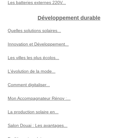
Les batteries externes 220V...
Développement durable
Quelles solutions solaires...
Innovation et Développement...
Les villes les plus écolos...
L'évolution de la mode...
Comment digitaliser...
Mon Accompagnateur Rénov :...
La production solaire en...
Salon Douai : Les avantages...