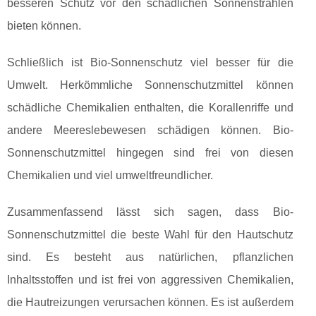
besseren Schutz vor den schädlichen Sonnenstrahlen
bieten können.
Schließlich ist Bio-Sonnenschutz viel besser für die
Umwelt. Herkömmliche Sonnenschutzmittel können
schädliche Chemikalien enthalten, die Korallenriffe und
andere Meereslebewesen schädigen können. Bio-
Sonnenschutzmittel hingegen sind frei von diesen
Chemikalien und viel umweltfreundlicher.
Zusammenfassend lässt sich sagen, dass Bio-
Sonnenschutzmittel die beste Wahl für den Hautschutz
sind. Es besteht aus natürlichen, pflanzlichen
Inhaltsstoffen und ist frei von aggressiven Chemikalien,
die Hautreizungen verursachen können. Es ist außerdem