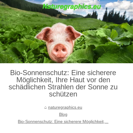
Bio-Sonnenschutz: Eine sicherere
Möglichkeit, Ihre Haut vor den
schädlichen Strahlen der Sonne zu
schützen
naturegraphics.eu
Blog
Bio-Sonnenschutz: Eine sicherere Möglichkeit,...