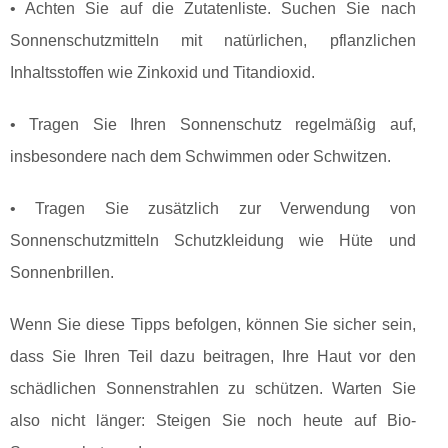
• Achten Sie auf die Zutatenliste. Suchen Sie nach
Sonnenschutzmitteln mit natürlichen, pflanzlichen
Inhaltsstoffen wie Zinkoxid und Titandioxid.
• Tragen Sie Ihren Sonnenschutz regelmäßig auf,
insbesondere nach dem Schwimmen oder Schwitzen.
• Tragen Sie zusätzlich zur Verwendung von
Sonnenschutzmitteln Schutzkleidung wie Hüte und
Sonnenbrillen.
Wenn Sie diese Tipps befolgen, können Sie sicher sein,
dass Sie Ihren Teil dazu beitragen, Ihre Haut vor den
schädlichen Sonnenstrahlen zu schützen. Warten Sie
also nicht länger: Steigen Sie noch heute auf Bio-