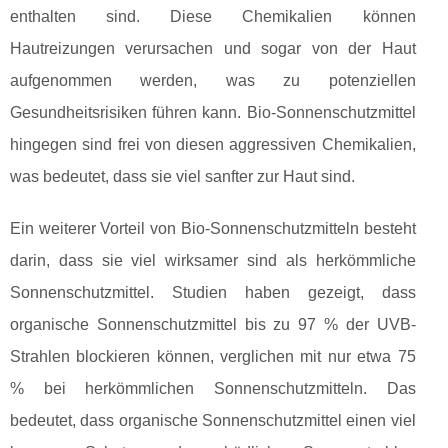
enthalten sind. Diese Chemikalien können
Hautreizungen verursachen und sogar von der Haut
aufgenommen werden, was zu potenziellen
Gesundheitsrisiken führen kann. Bio-Sonnenschutzmittel
hingegen sind frei von diesen aggressiven Chemikalien,
was bedeutet, dass sie viel sanfter zur Haut sind.
Ein weiterer Vorteil von Bio-Sonnenschutzmitteln besteht
darin, dass sie viel wirksamer sind als herkömmliche
Sonnenschutzmittel. Studien haben gezeigt, dass
organische Sonnenschutzmittel bis zu 97 % der UVB-
Strahlen blockieren können, verglichen mit nur etwa 75
% bei herkömmlichen Sonnenschutzmitteln. Das
bedeutet, dass organische Sonnenschutzmittel einen viel