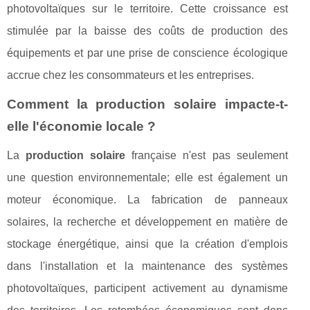
photovoltaïques sur le territoire. Cette croissance est
stimulée par la baisse des coûts de production des
équipements et par une prise de conscience écologique
accrue chez les consommateurs et les entreprises.
Comment la production solaire impacte-t-
elle l'économie locale ?
La
production solaire
française n'est pas seulement
une question environnementale; elle est également un
moteur économique. La fabrication de panneaux
solaires, la recherche et développement en matière de
stockage énergétique, ainsi que la création d'emplois
dans l'installation et la maintenance des systèmes
photovoltaïques, participent activement au dynamisme