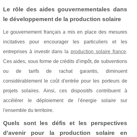
Le rôle des aides gouvernementales dans
le développement de la production solaire
Le gouvernement français a mis en place des mesures
incitatives pour encourager les particuliers et les
entreprises à investir dans la
production solaire france
.
Ces aides, sous forme de crédits d'impôt, de subventions
ou de tarifs de rachat garantis, diminuent
considérablement le coût d'entrée pour les porteurs de
projets solaires. Ainsi, ces dispositifs contribuent à
accélérer le déploiement de l'énergie solaire sur
l'ensemble du territoire.
Quels sont les défis et les perspectives
d'avenir pour la production solaire en