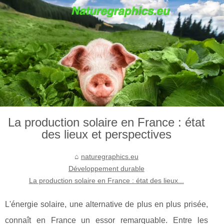
La production solaire en France : état
des lieux et perspectives
naturegraphics.eu
Développement durable
La production solaire en France : état des lieux...
L'énergie solaire, une alternative de plus en plus prisée,
connaît en France un essor remarquable. Entre les