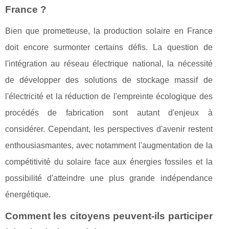
France ?
Bien que prometteuse, la production solaire en France
doit encore surmonter certains défis. La question de
l'intégration au réseau électrique national, la nécessité
de développer des solutions de stockage massif de
l'électricité et la réduction de l'empreinte écologique des
procédés de fabrication sont autant d'enjeux à
considérer. Cependant, les perspectives d'avenir restent
enthousiasmantes, avec notamment l'augmentation de la
compétitivité du solaire face aux énergies fossiles et la
possibilité d'atteindre une plus grande indépendance
énergétique.
Comment les citoyens peuvent-ils participer