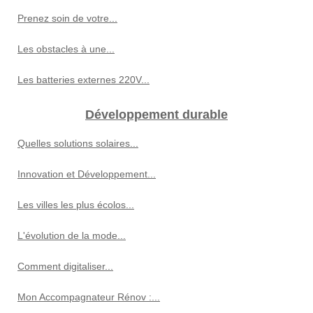
Prenez soin de votre...
Les obstacles à une...
Les batteries externes 220V...
Développement durable
Quelles solutions solaires...
Innovation et Développement...
Les villes les plus écolos...
L'évolution de la mode...
Comment digitaliser...
Mon Accompagnateur Rénov :...