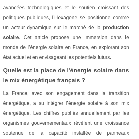
avancées technologiques et le soutien croissant des
politiques publiques, l'Hexagone se positionne comme
un acteur dynamique sur le marché de la
production
solaire
. Cet article propose une immersion dans le
monde de l’énergie solaire en France, en explorant son
état actuel et en envisageant les potentiels futurs.
Quelle est la place de l'énergie solaire dans
le mix énergétique français ?
La France, avec son engagement dans la transition
énergétique, a su intégrer l’énergie solaire à son mix
énergétique. Les chiffres publiés annuellement par les
organismes gouvernementaux révèlent une croissance
soutenue de la capacité installée de panneaux