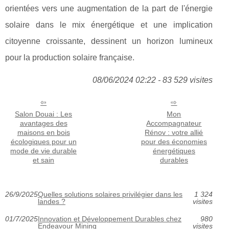
orientées vers une augmentation de la part de l'énergie
solaire dans le mix énergétique et une implication
citoyenne croissante, dessinent un horizon lumineux
pour la production solaire française.
08/06/2024 02:22 - 83 529 visites
Salon Douai : Les
Mon
avantages des
Accompagnateur
maisons en bois
Rénov : votre allié
écologiques pour un
pour des économies
mode de vie durable
énergétiques
et sain
durables
26/9/2025
Quelles solutions solaires privilégier dans les
1 324
landes ?
visites
01/7/2025
Innovation et Développement Durables chez
980
Endeavour Mining
visites