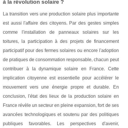
à la révolution solaire ?
La transition vers une production solaire plus importante
est aussi l'affaire des citoyens. Par des gestes simples
comme l'installation de panneaux solaires sur les
toitures, la participation à des projets de financement
participatif pour des fermes solaires ou encore l'adoption
de pratiques de consommation responsable, chacun peut
contribuer à la dynamique solaire en France. Cette
implication citoyenne est essentielle pour accélérer le
mouvement vers une énergie propre et durable. En
conclusion, l'état des lieux de la production solaire en
France révèle un secteur en pleine expansion, fort de ses
avancées technologiques et soutenu par des politiques
publiques favorables. Les perspectives d'avenir,