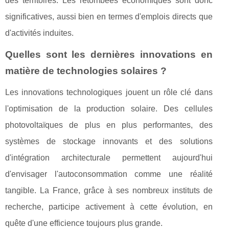
des territoires. Les retombées économiques sont donc
significatives, aussi bien en termes d'emplois directs que
d'activités induites.
Quelles sont les dernières innovations en
matière de technologies solaires ?
Les innovations technologiques jouent un rôle clé dans
l'optimisation de la production solaire. Des cellules
photovoltaïques de plus en plus performantes, des
systèmes de stockage innovants et des solutions
d'intégration architecturale permettent aujourd'hui
d'envisager l'autoconsommation comme une réalité
tangible. La France, grâce à ses nombreux instituts de
recherche, participe activement à cette évolution, en
quête d'une efficience toujours plus grande.